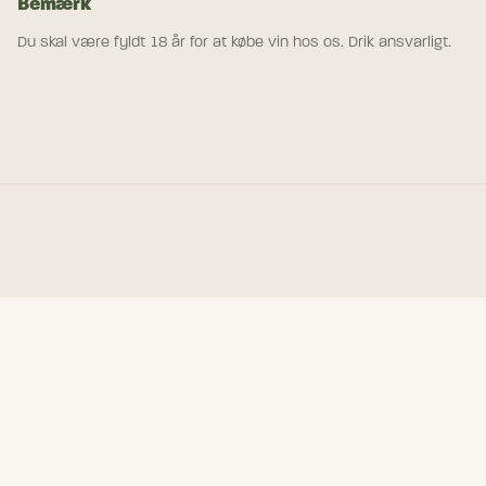
Bemærk
Du skal være fyldt 18 år for at købe vin hos os. Drik ansvarligt.