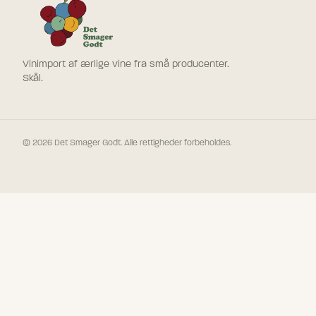
Vinimport af ærlige vine fra små producenter.
Skål.
©
2026
Det Smager Godt. Alle rettigheder forbeholdes.